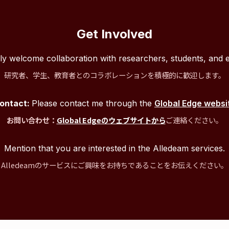
Get Involved
ly welcome collaboration with researchers, students, and 
研究者、学生、教育者とのコラボレーションを積極的に歓迎します。
ontact:
Please contact me through the
Global Edge websi
お問い合わせ：
Global Edgeのウェブサイトから
ご連絡ください。
Mention that you are interested in the Alledeam services.
Alledeamのサービスにご興味をお持ちであることをお伝えください。