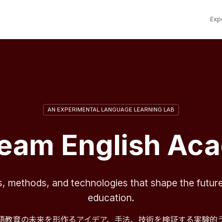
Exp
AN EXPERIMENTAL LANGUAGE LEARNING LAB
deam English Ac
s, methods, and technologies that shape the futur
education.
語教育の未来を形作るアイデア、手法、技術を検証する実験的