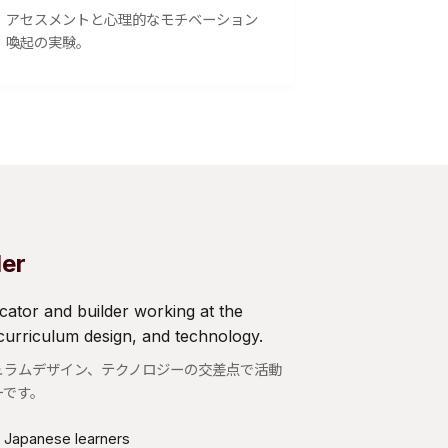
アセスメントと心理的なモチベーション
喚起の実験。
der
cator and builder working at the
 curriculum design, and technology.
ュラムデザイン、テクノロジーの交差点で活動
ーです。
r Japanese learners