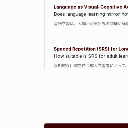
Language as Visual–Cognitive A
Does language learning mirror ho
言語学習は、人間が現実世界の物理や構
Spaced Repetition (SRS) for Lo
How suitable is SRS for adult le
長期的な目標を持つ成人学習者にとって、