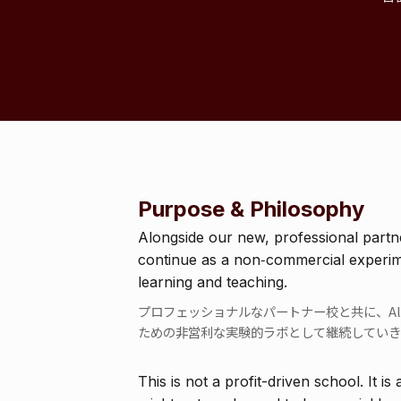
Purpose & Philosophy
Alongside our new, professional partn
continue as a non‑commercial experim
learning and teaching.
プロフェッショナルなパートナー校と共に、Al
ための非営利な実験的ラボとして継続していき
This is not a profit-driven school. It is 