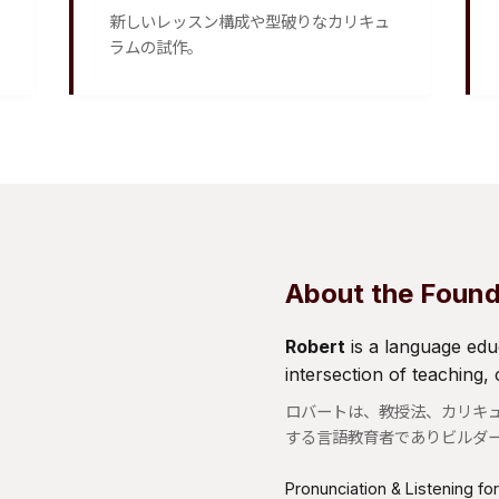
新しいレッスン構成や型破りなカリキュ
ラムの試作。
 Robert ]
About the Foun
Robert
is a language edu
intersection of teaching,
ロバートは、教授法、カリキ
する言語教育者でありビルダ
Pronunciation & Listening fo